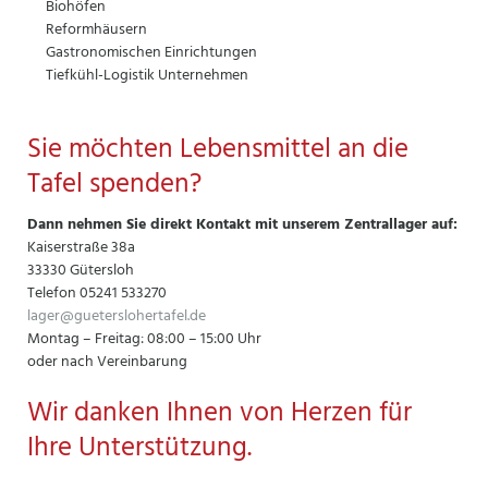
Biohöfen
Reformhäusern
Gastronomischen Einrichtungen
Tiefkühl-Logistik Unternehmen
Sie möchten Lebensmittel an die
Tafel spenden?
Dann nehmen Sie direkt Kontakt mit unserem Zentrallager auf:
Kaiserstraße 38a
33330 Gütersloh
Telefon 05241 533270
lager@gueterslohertafel.de
Montag – Freitag: 08:00 – 15:00 Uhr
oder nach Vereinbarung
Wir danken Ihnen von Herzen für
Ihre Unterstützung.