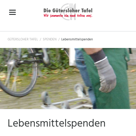
GÜTERSLOHER TAFEL
SPENDEN
Lebensmittelspenden
Lebensmittelspenden